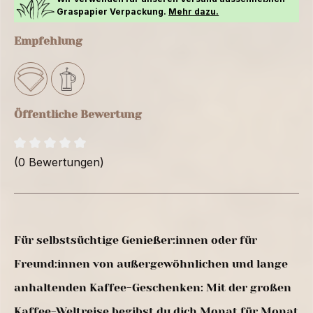
Graspapier Verpackung.
Mehr dazu.
Empfehlung
Öffentliche Bewertung
(0 Bewertungen)
Für selbstsüchtige Genießer:innen oder für
Freund:innen von außergewöhnlichen und lange
anhaltenden Kaffee-Geschenken: Mit der großen
Kaffee-Weltreise begibst du dich Monat für Monat