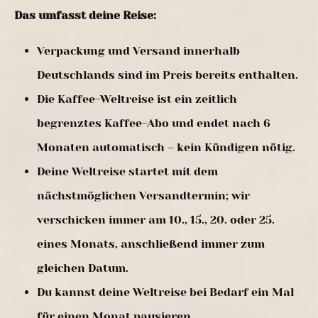
Das umfasst deine Reise:
Verpackung und Versand innerhalb
Deutschlands sind im Preis bereits enthalten.
Die Kaffee-Weltreise ist ein zeitlich
begrenztes Kaffee-Abo und endet nach 6
Monaten automatisch – kein Kündigen nötig.
Deine Weltreise startet mit dem
nächstmöglichen Versandtermin; wir
verschicken immer am 10., 15., 20. oder 25.
eines Monats, anschließend immer zum
gleichen Datum.
Du kannst deine Weltreise bei Bedarf ein Mal
für einen Monat pausieren.