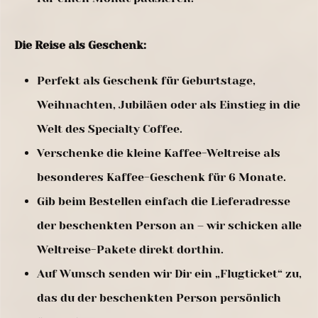
Die Reise als Geschenk:
Perfekt als Geschenk für Geburtstage,
Weihnachten, Jubiläen oder als Einstieg in die
Welt des Specialty Coffee.
Verschenke die kleine Kaffee-Weltreise als
besonderes Kaffee-Geschenk für 6 Monate.
Gib beim Bestellen einfach die Lieferadresse
der beschenkten Person an – wir schicken alle
Weltreise-Pakete direkt dorthin.
Auf Wunsch senden wir Dir ein „Flugticket“ zu,
das du der beschenkten Person persönlich