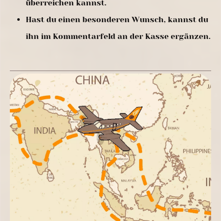
überreichen kannst.
Hast du einen besonderen Wunsch, kannst du
ihn im Kommentarfeld an der Kasse ergänzen.