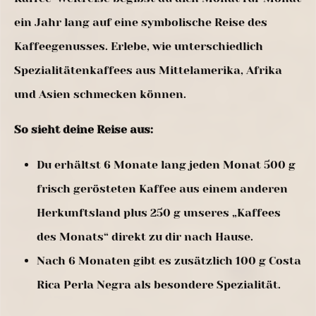
ein Jahr lang auf eine symbolische Reise des
Kaffeegenusses. Erlebe, wie unterschiedlich
Spezialitätenkaffees aus Mittelamerika, Afrika
und Asien schmecken können.
So sieht deine Reise aus:
Du erhältst 6 Monate lang jeden Monat 500 g
frisch gerösteten Kaffee aus einem anderen
Herkunftsland plus 250 g unseres „Kaffees
des Monats“ direkt zu dir nach Hause.
Nach 6 Monaten gibt es zusätzlich 100 g Costa
Rica Perla Negra als besondere Spezialität.