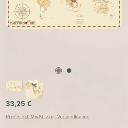
33,25 €
Preise inkl. MwSt. zzgl. Versandkosten