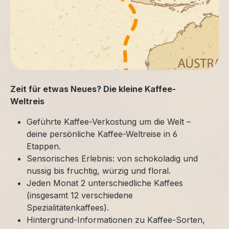
Zeit für etwas Neues? Die kleine Kaffee-
Weltreis
Geführte Kaffee-Verkostung um die Welt –
deine persönliche Kaffee-Weltreise in 6
Etappen.
Sensorisches Erlebnis: von schokoladig und
nussig bis fruchtig, würzig und floral.
Jeden Monat 2 unterschiedliche Kaffees
(insgesamt 12 verschiedene
Spezialitätenkaffees).
Hintergrund-Informationen zu Kaffee-Sorten,