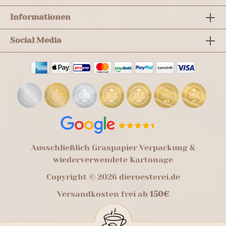
Informationen
Social Media
Ausschließlich Graspapier Verpackung &
wiederverwendete Kartonage
Copyright © 2026 dieroesterei.de
Versandkosten frei ab
150€