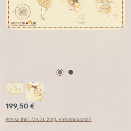
199,50 €
Preise inkl. MwSt. zzgl. Versandkosten