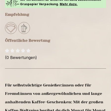
Graspapier Verpackung.
Mehr dazu.
Empfehlung
Öffentliche Bewertung
(0 Bewertungen)
Für selbstsüchtige Genießer:innen oder für
Freund:innen von außergewöhnlichen und lange
anhaltenden Kaffee-Geschenken: Mit der großen
Kaffee-Weltreise begibst du dich Monat für Monat