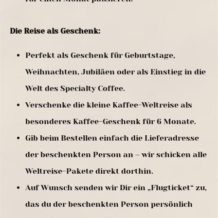
Die Reise als Geschenk:
Perfekt als Geschenk für Geburtstage,
Weihnachten, Jubiläen oder als Einstieg in die
Welt des Specialty Coffee.
Verschenke die kleine Kaffee-Weltreise als
besonderes Kaffee-Geschenk für 6 Monate.
Gib beim Bestellen einfach die Lieferadresse
der beschenkten Person an – wir schicken alle
Weltreise-Pakete direkt dorthin.
Auf Wunsch senden wir Dir ein „Flugticket“ zu,
das du der beschenkten Person persönlich