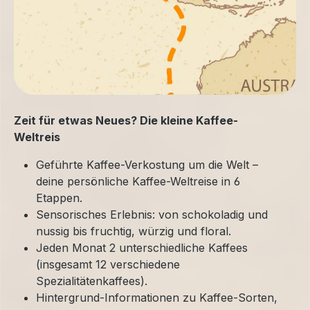
Zeit für etwas Neues? Die kleine Kaffee-
Weltreis
Geführte Kaffee-Verkostung um die Welt –
deine persönliche Kaffee-Weltreise in 6
Etappen.
Sensorisches Erlebnis: von schokoladig und
nussig bis fruchtig, würzig und floral.
Jeden Monat 2 unterschiedliche Kaffees
(insgesamt 12 verschiedene
Spezialitätenkaffees).
Hintergrund-Informationen zu Kaffee-Sorten,