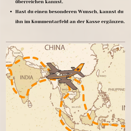
überreichen kannst.
Hast du einen besonderen Wunsch, kannst du
ihn im Kommentarfeld an der Kasse ergänzen.