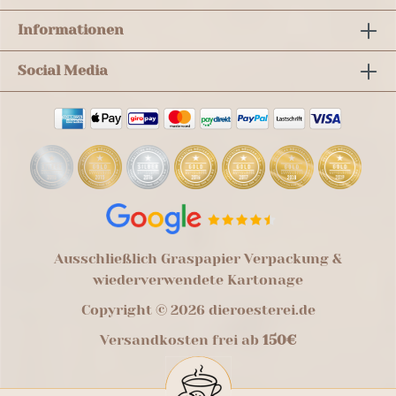
Informationen
Social Media
Ausschließlich Graspapier Verpackung &
wiederverwendete Kartonage
Copyright © 2026 dieroesterei.de
Versandkosten frei ab
150€