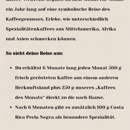
ein Jahr lang auf eine symbolische Reise des
Kaffeegenusses. Erlebe, wie unterschiedlich
Spezialitätenkaffees aus Mittelamerika, Afrika
und Asien schmecken können.
So sieht deine Reise aus:
Du erhältst 6 Monate lang jeden Monat 500 g
frisch gerösteten Kaffee aus einem anderen
Herkunftsland plus 250 g unseres „Kaffees
des Monats“ direkt zu dir nach Hause.
Nach 6 Monaten gibt es zusätzlich 100 g Costa
Rica Perla Negra als besondere Spezialität.