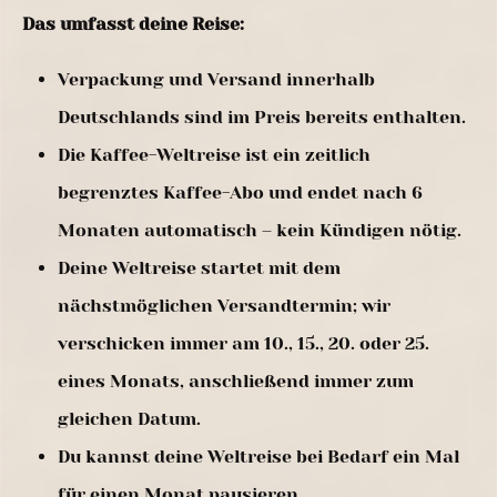
Das umfasst deine Reise:
Verpackung und Versand innerhalb
Deutschlands sind im Preis bereits enthalten.
Die Kaffee-Weltreise ist ein zeitlich
begrenztes Kaffee-Abo und endet nach 6
Monaten automatisch – kein Kündigen nötig.
Deine Weltreise startet mit dem
nächstmöglichen Versandtermin; wir
verschicken immer am 10., 15., 20. oder 25.
eines Monats, anschließend immer zum
gleichen Datum.
Du kannst deine Weltreise bei Bedarf ein Mal
für einen Monat pausieren.