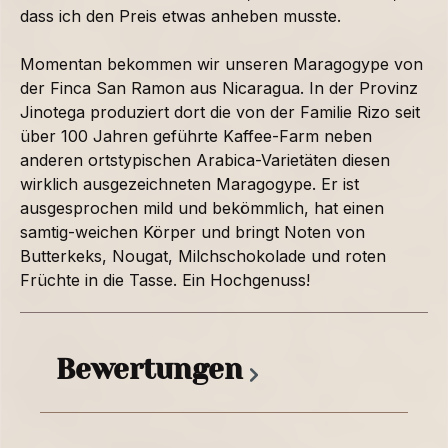
dass ich den Preis etwas anheben musste.
Momentan bekommen wir unseren Maragogype von
der Finca San Ramon aus Nicaragua. In der Provinz
Jinotega produziert dort die von der Familie Rizo seit
über 100 Jahren geführte Kaffee-Farm neben
anderen ortstypischen Arabica-Varietäten diesen
wirklich ausgezeichneten Maragogype. Er ist
ausgesprochen mild und bekömmlich, hat einen
samtig-weichen Körper und bringt Noten von
Butterkeks, Nougat, Milchschokolade und roten
Früchte in die Tasse. Ein Hochgenuss!
Bewertungen