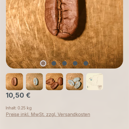
10,50 €
Inhalt:
0.25 kg
Preise inkl. MwSt. zzgl. Versandkosten