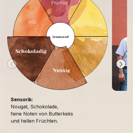
Sensorik:
Nougat, Schokolade,
feine Noten von Butterkeks
und hellen Früchten.