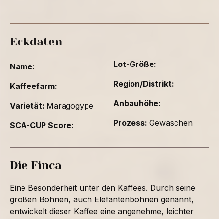
Eckdaten
Lot-Größe:
Name:
Region/Distrikt:
Kaffeefarm:
Anbauhöhe:
Varietät:
Maragogype
Prozess:
Gewaschen
SCA-CUP Score:
Die Finca
Eine Besonderheit unter den Kaffees. Durch seine
großen Bohnen, auch Elefantenbohnen genannt,
entwickelt dieser Kaffee eine angenehme, leichter