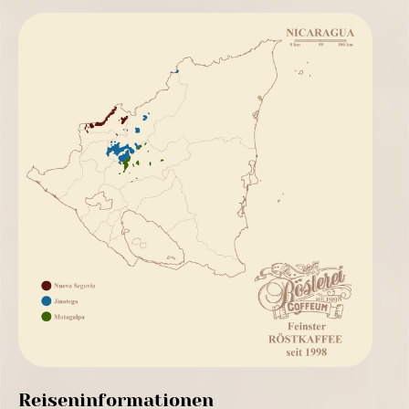
Reiseninformationen