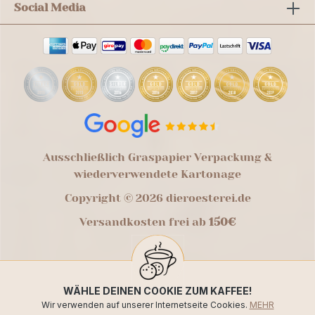
Social Media
Ausschließlich Graspapier Verpackung &
wiederverwendete Kartonage
Copyright © 2026 dieroesterei.de
Versandkosten frei ab
150€
WÄHLE DEINEN COOKIE ZUM KAFFEE!
Wir verwenden auf unserer Internetseite Cookies.
MEHR