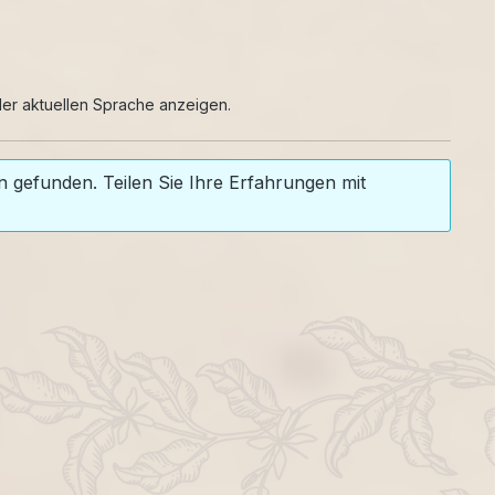
er aktuellen Sprache anzeigen.
 gefunden. Teilen Sie Ihre Erfahrungen mit