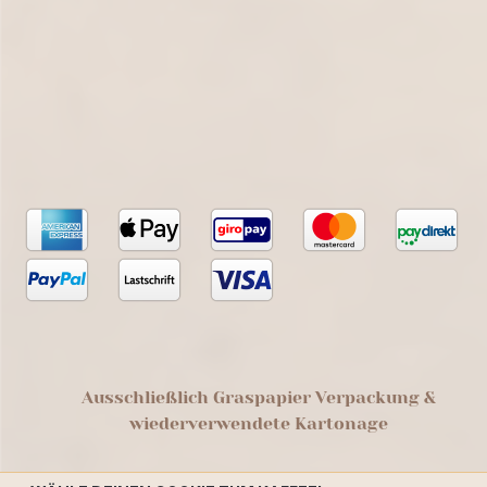
Ausschließlich Graspapier Verpackung &
wiederverwendete Kartonage