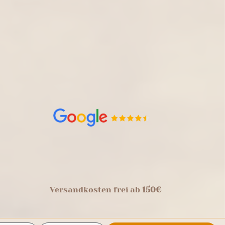
Versandkosten frei ab
150€