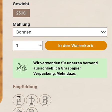
auswählen
Gewicht
250G
auswählen
Mahlung
In den Warenkorb
Wir verwenden für unseren Versand
ausschließlich Graspapier
Verpackung.
Mehr dazu.
Empfehlung