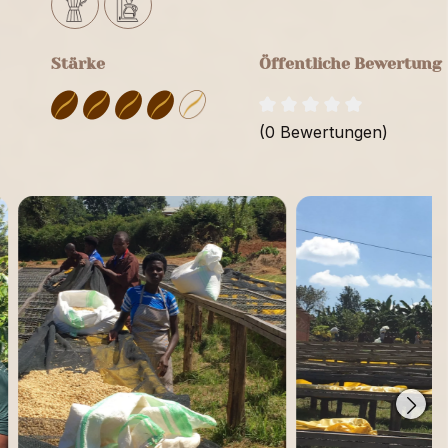
Stärke
Öffentliche Bewertung
(0 Bewertungen)