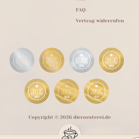
FAQ
Vertrag widerrufen
Copyright © 2026 dieroesterei.de