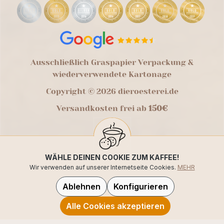
Ausschließlich Graspapier Verpackung &
wiederverwendete Kartonage
Copyright © 2026 dieroesterei.de
Versandkosten frei ab
150€
WÄHLE DEINEN COOKIE ZUM KAFFEE!
Wir verwenden auf unserer Internetseite Cookies.
MEHR
Ablehnen
Konfigurieren
Alle Cookies akzeptieren