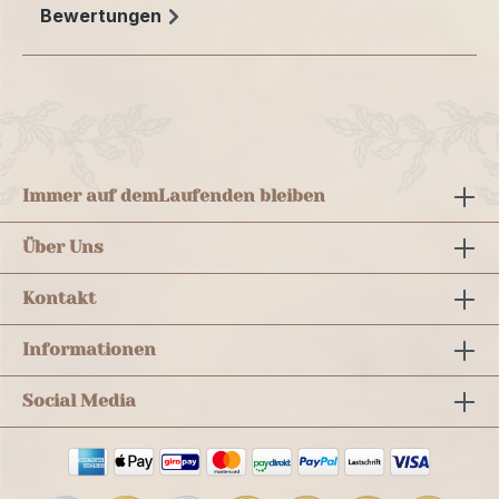
Bewertungen
Immer auf dem
Laufenden bleiben
Über Uns
Kontakt
Informationen
Social Media