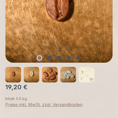
19,20 €
Inhalt:
0.5 kg
Preise inkl. MwSt. zzgl. Versandkosten