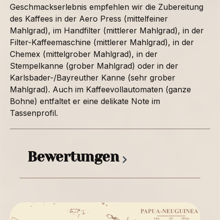
Geschmackserlebnis empfehlen wir die Zubereitung
des Kaffees in der Aero Press (mittelfeiner
Mahlgrad), im Handfilter (mittlerer Mahlgrad), in der
Filter-Kaffeemaschine (mittlerer Mahlgrad), in der
Chemex (mittelgrober Mahlgrad), in der
Stempelkanne (grober Mahlgrad) oder in der
Karlsbader-/Bayreuther Kanne (sehr grober
Mahlgrad). Auch im Kaffeevollautomaten (ganze
Bohne) entfaltet er eine delikate Note im
Tassenprofil.
Bewertungen