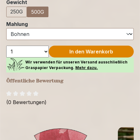
auswählen
Gewicht
250G
500G
auswählen
Mahlung
In den Warenkorb
Wir verwenden für unseren Versand ausschließlich
Graspapier Verpackung.
Mehr dazu.
Öffentliche Bewertung
(0 Bewertungen)