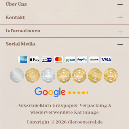
Über Uns
Kontakt
Informationen
Social Media
Ausschließlich Graspapier Verpackung &
wiederverwendete Kartonage
Copyright © 2026 dieroesterei.de