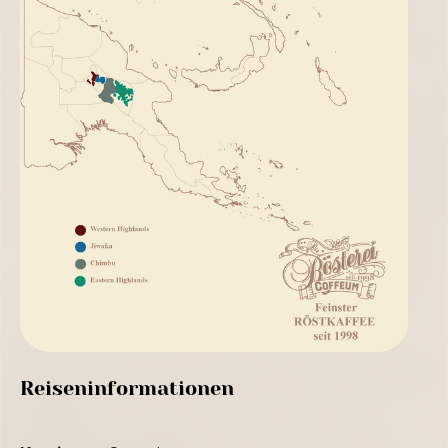
Reiseninformationen