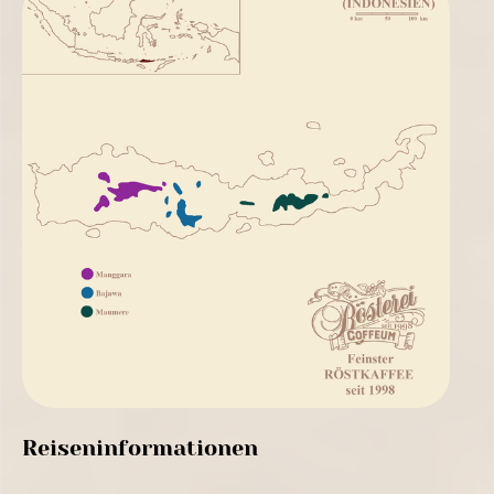
Reiseninformationen