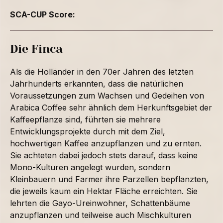
SCA-CUP Score:
Die Finca
Als die Holländer in den 70er Jahren des letzten
Jahrhunderts erkannten, dass die natürlichen
Voraussetzungen zum Wachsen und Gedeihen von
Arabica Coffee sehr ähnlich dem Herkunftsgebiet der
Kaffeepflanze sind, führten sie mehrere
Entwicklungsprojekte durch mit dem Ziel,
hochwertigen Kaffee anzupflanzen und zu ernten.
Sie achteten dabei jedoch stets darauf, dass keine
Mono-Kulturen angelegt wurden, sondern
Kleinbauern und Farmer ihre Parzellen bepflanzten,
die jeweils kaum ein Hektar Fläche erreichten. Sie
lehrten die Gayo-Ureinwohner, Schattenbäume
anzupflanzen und teilweise auch Mischkulturen