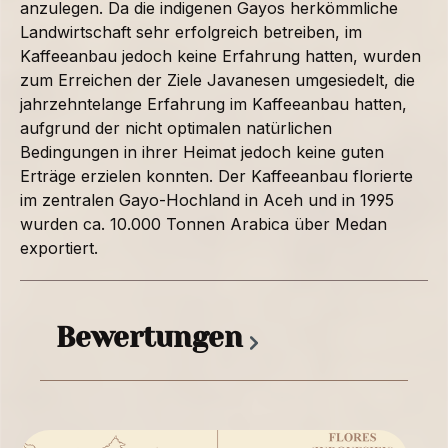
anzulegen. Da die indigenen Gayos herkömmliche
Landwirtschaft sehr erfolgreich betreiben, im
Kaffeeanbau jedoch keine Erfahrung hatten, wurden
zum Erreichen der Ziele Javanesen umgesiedelt, die
jahrzehntelange Erfahrung im Kaffeeanbau hatten,
aufgrund der nicht optimalen natürlichen
Bedingungen in ihrer Heimat jedoch keine guten
Erträge erzielen konnten. Der Kaffeeanbau florierte
im zentralen Gayo-Hochland in Aceh und in 1995
wurden ca. 10.000 Tonnen Arabica über Medan
exportiert.
Bewertungen