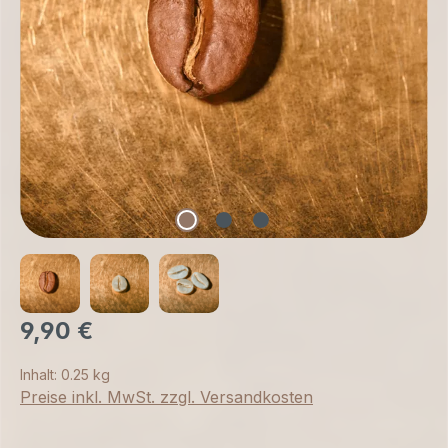
9,90 €
Inhalt:
0.25 kg
Preise inkl. MwSt. zzgl. Versandkosten