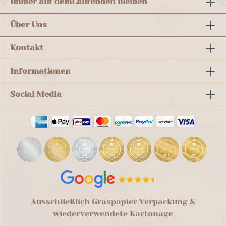
Immer auf dem
Laufenden bleiben
Über Uns
Kontakt
Informationen
Social Media
Ausschließlich Graspapier Verpackung &
wiederverwendete Kartonage