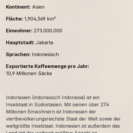
Kontinent:
Asien
Fläche:
1,904,569 km²
Einwohner:
273.000.000
Hauptstadt:
Jakarta
Sprachen:
Indonesisch
Exportierte Kaffeemenge pro Jahr:
10,9 Millionen Säcke
Indonesien (indonesisch Indonesia) ist ein
Inselstaat in Südostasien. Mit seinen über 274
Millionen Einwohnern ist Indonesien der
viertbevölkerungsreichste Staat der Welt sowie der
weltgrößte Inselstaat. Indonesien ist außerdem das