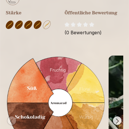
Stärke
Öffentliche Bewertung
(0 Bewertungen)