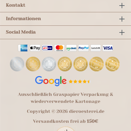
Kontakt
Informationen
Social Media
Ausschließlich Graspapier Verpackung &
wiederverwendete Kartonage
Copyright © 2026 dieroesterei.de
Versandkosten frei ab
150€