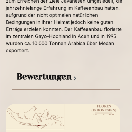
zum Erreichen der Ziele Javanesen umgesiedelt, die
jahrzehntelange Erfahrung im Kaffeeanbau hatten,
aufgrund der nicht optimalen natürlichen
Bedingungen in ihrer Heimat jedoch keine guten
Erträge erzielen konnten. Der Kaffeeanbau florierte
im zentralen Gayo-Hochland in Aceh und in 1995
wurden ca. 10.000 Tonnen Arabica über Medan
exportiert.
Bewertungen