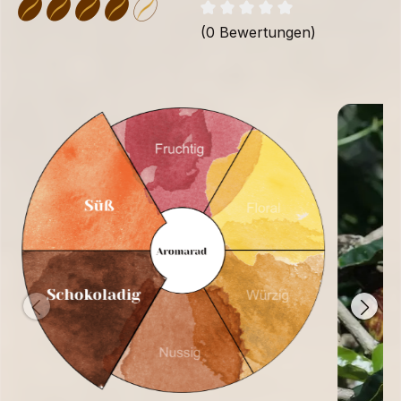
(0 Bewertungen)