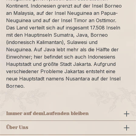
Kontinent. Indonesien grenzt auf der Insel Borneo
an Malaysia, auf der Insel Neuguinea an Papua-
Neuguinea und auf der Insel Timor an Osttimor.
Das Land verteilt sich auf insgesamt 17.508 Inseln
mit den Hauptinseln Sumatra, Java, Borneo
(indonesisch Kalimantan), Sulawesi und
Neuguinea. Auf Java lebt mehr als die Hälfte der
Einwohner; hier befindet sich auch Indonesiens
Hauptstadt und größte Stadt Jakarta. Aufgrund
verschiedener Probleme Jakartas entsteht eine
neue Hauptstadt namens Nusantara auf der Insel
Borneo.
Immer auf dem
Laufenden bleiben
Über Uns