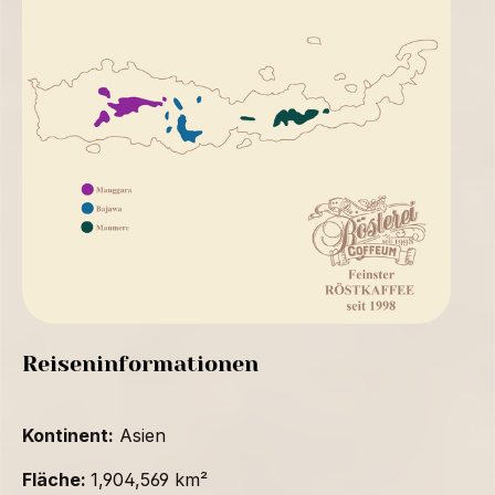
Reiseninformationen
Kontinent:
Asien
Fläche:
1,904,569 km²