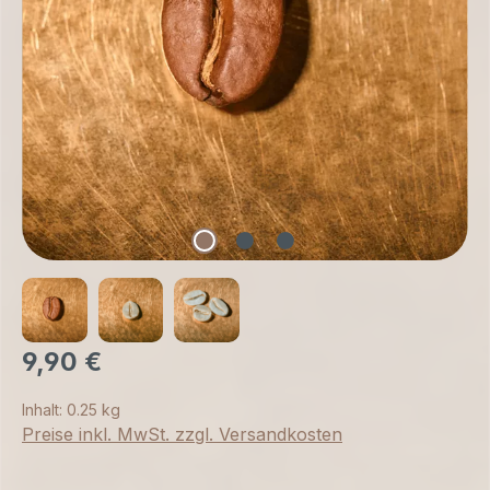
9,90 €
Inhalt:
0.25 kg
Preise inkl. MwSt. zzgl. Versandkosten