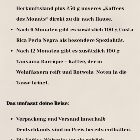
Herkunftsland plus 250 g unseres „Kaffees
des Monats“ direkt zu dir nach Hause.
Nach 6 Monaten gibt es zusätzlich 100 g Costa
Rica Perla Negra als besondere Spezialität.
Nach 12 Monaten gibt es zusätzlich 100 g
Tansania Barrique – Kaffee, der in
Weinfässern reift und Rotwein-Noten in die
Tasse bringt.
Das umfasst deine Reise:
Verpackung und Versand innerhalb
Deutschlands sind im Preis bereits enthalten.