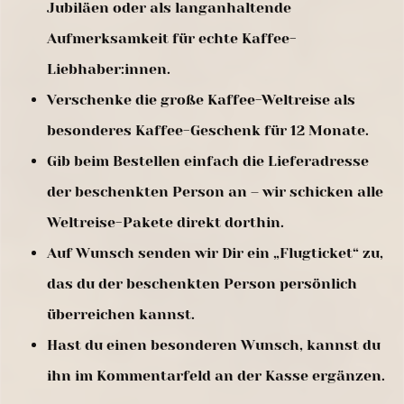
Jubiläen oder als langanhaltende
Aufmerksamkeit für echte Kaffee-
Liebhaber:innen.
Verschenke die große Kaffee-Weltreise als
besonderes Kaffee-Geschenk für 12 Monate.
Gib beim Bestellen einfach die Lieferadresse
der beschenkten Person an – wir schicken alle
Weltreise-Pakete direkt dorthin.
Auf Wunsch senden wir Dir ein „Flugticket“ zu,
das du der beschenkten Person persönlich
überreichen kannst.
Hast du einen besonderen Wunsch, kannst du
ihn im Kommentarfeld an der Kasse ergänzen.