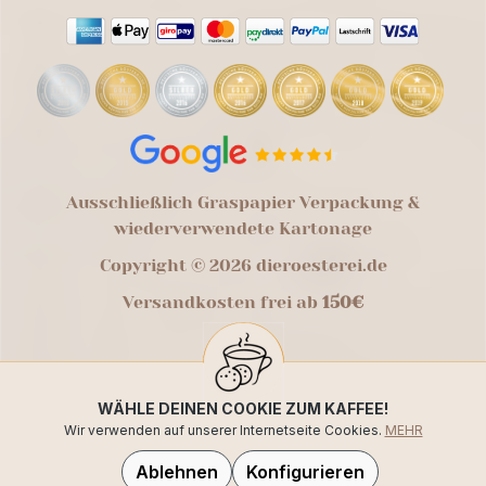
Ausschließlich Graspapier Verpackung &
wiederverwendete Kartonage
Copyright © 2026 dieroesterei.de
Versandkosten frei ab
150€
WÄHLE DEINEN COOKIE ZUM KAFFEE!
Wir verwenden auf unserer Internetseite Cookies.
MEHR
Ablehnen
Konfigurieren