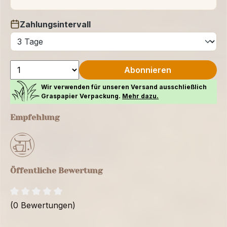
Zahlungsintervall
auswählen
Abonnieren
Wir verwenden für unseren Versand ausschließlich
Graspapier Verpackung.
Mehr dazu.
Empfehlung
Öffentliche Bewertung
(0 Bewertungen)