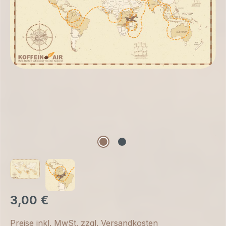
3,00 €
Preise inkl. MwSt. zzgl. Versandkosten