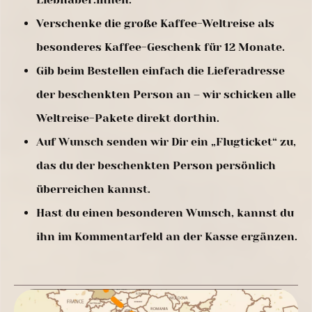
Verschenke die große Kaffee-Weltreise als
besonderes Kaffee-Geschenk für 12 Monate.
Gib beim Bestellen einfach die Lieferadresse
der beschenkten Person an – wir schicken alle
Weltreise-Pakete direkt dorthin.
Auf Wunsch senden wir Dir ein „Flugticket“ zu,
das du der beschenkten Person persönlich
überreichen kannst.
Hast du einen besonderen Wunsch, kannst du
ihn im Kommentarfeld an der Kasse ergänzen.