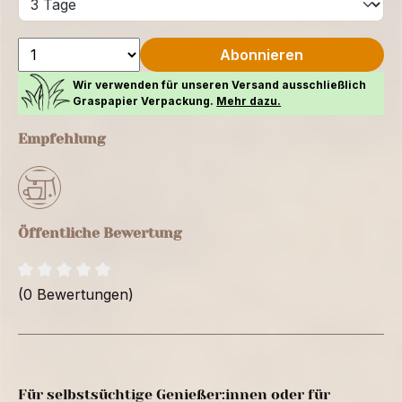
Abonnieren
Wir verwenden für unseren Versand ausschließlich
Graspapier Verpackung.
Mehr dazu.
Empfehlung
Öffentliche Bewertung
(0 Bewertungen)
Für selbstsüchtige Genießer:innen oder für