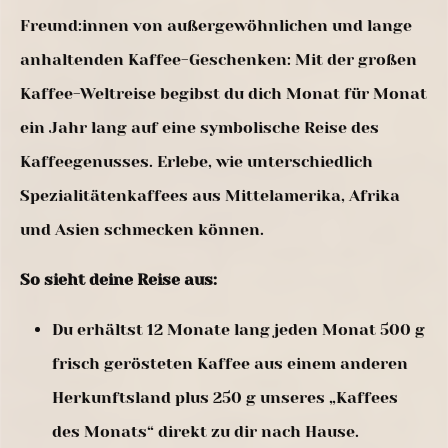
Freund:innen von außergewöhnlichen und lange
anhaltenden Kaffee-Geschenken: Mit der großen
Kaffee-Weltreise begibst du dich Monat für Monat
ein Jahr lang auf eine symbolische Reise des
Kaffeegenusses. Erlebe, wie unterschiedlich
Spezialitätenkaffees aus Mittelamerika, Afrika
und Asien schmecken können.
So sieht deine Reise aus:
Du erhältst 12 Monate lang jeden Monat 500 g
frisch gerösteten Kaffee aus einem anderen
Herkunftsland plus 250 g unseres „Kaffees
des Monats“ direkt zu dir nach Hause.