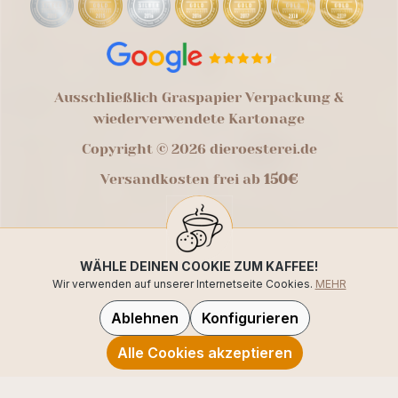
Ausschließlich Graspapier Verpackung &
wiederverwendete Kartonage
Copyright © 2026 dieroesterei.de
Versandkosten frei ab
150€
WÄHLE DEINEN COOKIE ZUM KAFFEE!
Wir verwenden auf unserer Internetseite Cookies.
MEHR
Ablehnen
Konfigurieren
Alle Cookies akzeptieren