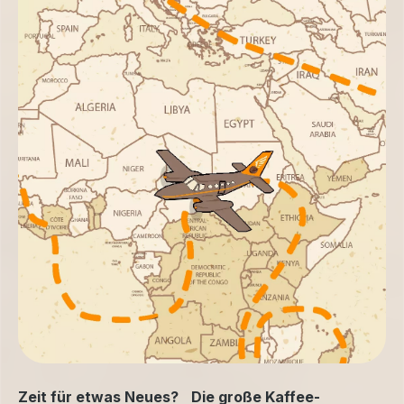
Zeit für etwas Neues? Die große Kaffee-