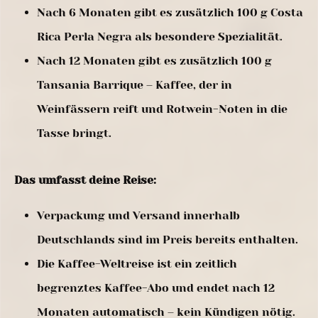
Nach 6 Monaten gibt es zusätzlich 100 g Costa
Rica Perla Negra als besondere Spezialität.
Nach 12 Monaten gibt es zusätzlich 100 g
Tansania Barrique – Kaffee, der in
Weinfässern reift und Rotwein-Noten in die
Tasse bringt.
Das umfasst deine Reise:
Verpackung und Versand innerhalb
Deutschlands sind im Preis bereits enthalten.
Die Kaffee-Weltreise ist ein zeitlich
begrenztes Kaffee-Abo und endet nach 12
Monaten automatisch – kein Kündigen nötig.