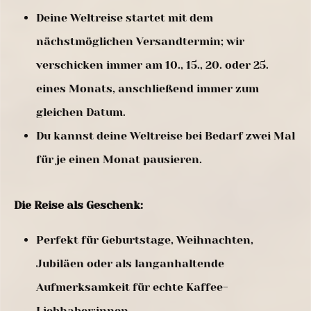
Deine Weltreise startet mit dem
nächstmöglichen Versandtermin; wir
verschicken immer am 10., 15., 20. oder 25.
eines Monats, anschließend immer zum
gleichen Datum.
Du kannst deine Weltreise bei Bedarf zwei Mal
für je einen Monat pausieren.
Die Reise als Geschenk:
Perfekt für Geburtstage, Weihnachten,
Jubiläen oder als langanhaltende
Aufmerksamkeit für echte Kaffee-
Liebhaber:innen.