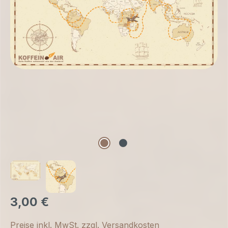
3,00 €
Preise inkl. MwSt. zzgl. Versandkosten