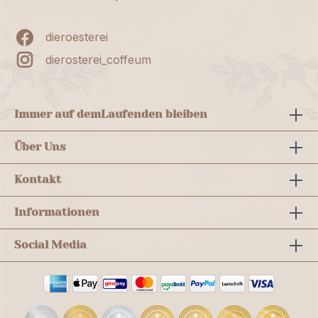
dieroesterei
dierosterei_coffeum
Immer auf dem
Laufenden bleiben
Über Uns
Kontakt
Informationen
Social Media