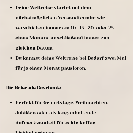
Deine Weltreise startet mit dem
nächstmöglichen Versandtermin; wir
verschicken immer am 10., 15., 20. oder 25.
eines Monats, anschließend immer zum
gleichen Datum.
Du kannst deine Weltreise bei Bedarf zwei Mal
für je einen Monat pausieren.
Die Reise als Geschenk:
Perfekt für Geburtstage, Weihnachten,
Jubiläen oder als langanhaltende
Aufmerksamkeit für echte Kaffee-
Liebhaber:innen.