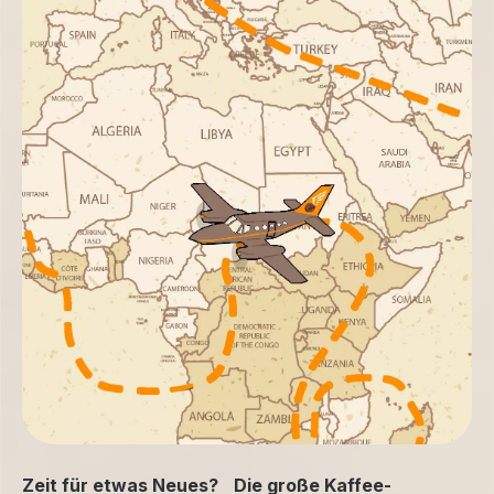
Zeit für etwas Neues? Die große Kaffee-