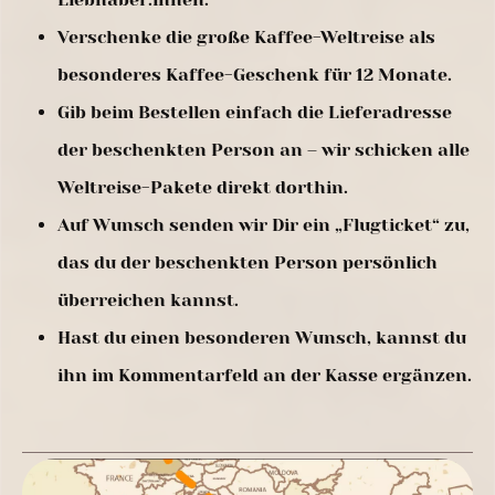
Verschenke die große Kaffee-Weltreise als
besonderes Kaffee-Geschenk für 12 Monate.
Gib beim Bestellen einfach die Lieferadresse
der beschenkten Person an – wir schicken alle
Weltreise-Pakete direkt dorthin.
Auf Wunsch senden wir Dir ein „Flugticket“ zu,
das du der beschenkten Person persönlich
überreichen kannst.
Hast du einen besonderen Wunsch, kannst du
ihn im Kommentarfeld an der Kasse ergänzen.