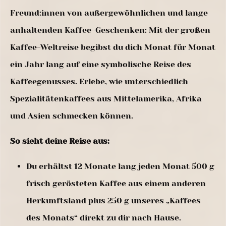
Freund:innen von außergewöhnlichen und lange
anhaltenden Kaffee-Geschenken: Mit der großen
Kaffee-Weltreise begibst du dich Monat für Monat
ein Jahr lang auf eine symbolische Reise des
Kaffeegenusses. Erlebe, wie unterschiedlich
Spezialitätenkaffees aus Mittelamerika, Afrika
und Asien schmecken können.
So sieht deine Reise aus:
Du erhältst 12 Monate lang jeden Monat 500 g
frisch gerösteten Kaffee aus einem anderen
Herkunftsland plus 250 g unseres „Kaffees
des Monats“ direkt zu dir nach Hause.