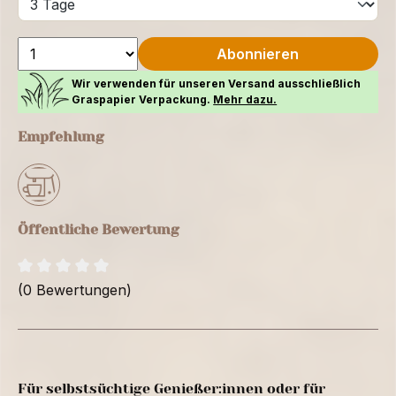
Abonnieren
Wir verwenden für unseren Versand ausschließlich
Graspapier Verpackung.
Mehr dazu.
Empfehlung
Öffentliche Bewertung
(0 Bewertungen)
Für selbstsüchtige Genießer:innen oder für