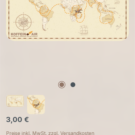
3,00 €
Preise inkl. MwSt. zzgl. Versandkosten