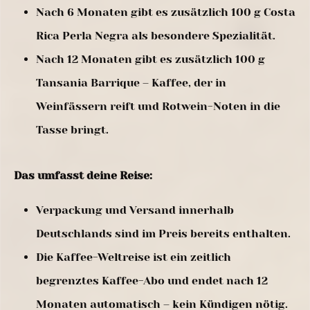
Nach 6 Monaten gibt es zusätzlich 100 g Costa
Rica Perla Negra als besondere Spezialität.
Nach 12 Monaten gibt es zusätzlich 100 g
Tansania Barrique – Kaffee, der in
Weinfässern reift und Rotwein-Noten in die
Tasse bringt.
Das umfasst deine Reise:
Verpackung und Versand innerhalb
Deutschlands sind im Preis bereits enthalten.
Die Kaffee-Weltreise ist ein zeitlich
begrenztes Kaffee-Abo und endet nach 12
Monaten automatisch – kein Kündigen nötig.