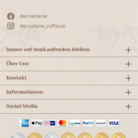
dieroesterei
dierosterei_coffeum
Immer auf dem
Laufenden bleiben
Über Uns
Kontakt
Informationen
Social Media