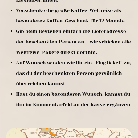
Verschenke die große Kaffee-Weltreise als
besonderes Kaffee-Geschenk für 12 Monate.
Gib beim Bestellen einfach die Lieferadresse
der beschenkten Person an – wir schicken alle
Weltreise-Pakete direkt dorthin.
Auf Wunsch senden wir Dir ein „Flugticket“ zu,
das du der beschenkten Person persönlich
überreichen kannst.
Hast du einen besonderen Wunsch, kannst du
ihn im Kommentarfeld an der Kasse ergänzen.