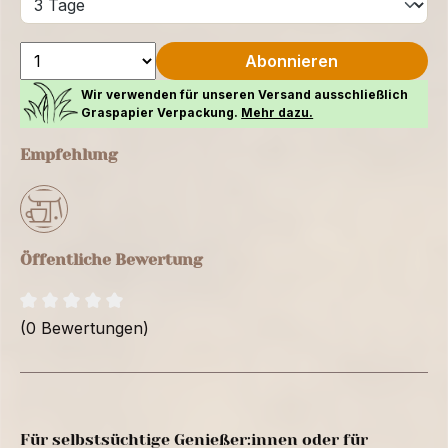
Abonnieren
Wir verwenden für unseren Versand ausschließlich
Graspapier Verpackung.
Mehr dazu.
Empfehlung
Öffentliche Bewertung
(0 Bewertungen)
Für selbstsüchtige Genießer:innen oder für