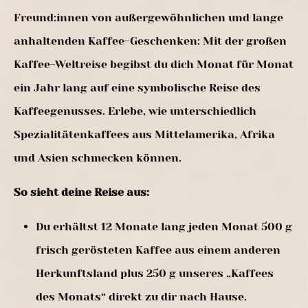
Freund:innen von außergewöhnlichen und lange
anhaltenden Kaffee-Geschenken: Mit der großen
Kaffee-Weltreise begibst du dich Monat für Monat
ein Jahr lang auf eine symbolische Reise des
Kaffeegenusses. Erlebe, wie unterschiedlich
Spezialitätenkaffees aus Mittelamerika, Afrika
und Asien schmecken können.
So sieht deine Reise aus:
Du erhältst 12 Monate lang jeden Monat 500 g
frisch gerösteten Kaffee aus einem anderen
Herkunftsland plus 250 g unseres „Kaffees
des Monats“ direkt zu dir nach Hause.