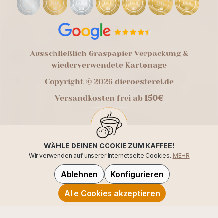
Ausschließlich Graspapier Verpackung &
wiederverwendete Kartonage
Copyright © 2026 dieroesterei.de
Versandkosten frei ab
150€
WÄHLE DEINEN COOKIE ZUM KAFFEE!
Wir verwenden auf unserer Internetseite Cookies.
MEHR
Ablehnen
Konfigurieren
Alle Cookies akzeptieren