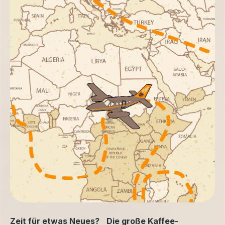
Zeit für etwas Neues? Die große Kaffee-