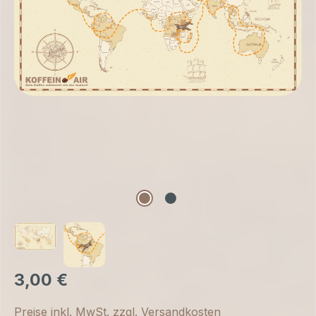
3,00 €
Preise inkl. MwSt. zzgl. Versandkosten