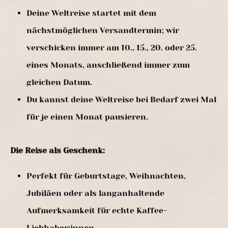
Deine Weltreise startet mit dem
nächstmöglichen Versandtermin; wir
verschicken immer am 10., 15., 20. oder 25.
eines Monats, anschließend immer zum
gleichen Datum.
Du kannst deine Weltreise bei Bedarf zwei Mal
für je einen Monat pausieren.
Die Reise als Geschenk:
Perfekt für Geburtstage, Weihnachten,
Jubiläen oder als langanhaltende
Aufmerksamkeit für echte Kaffee-
Liebhaber:innen.