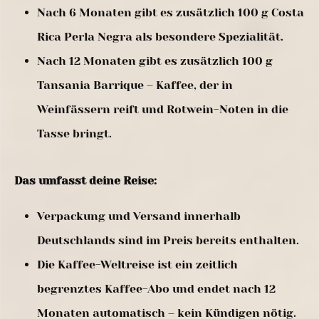
Nach 6 Monaten gibt es zusätzlich 100 g Costa
Rica Perla Negra als besondere Spezialität.
Nach 12 Monaten gibt es zusätzlich 100 g
Tansania Barrique – Kaffee, der in
Weinfässern reift und Rotwein-Noten in die
Tasse bringt.
Das umfasst deine Reise:
Verpackung und Versand innerhalb
Deutschlands sind im Preis bereits enthalten.
Die Kaffee-Weltreise ist ein zeitlich
begrenztes Kaffee-Abo und endet nach 12
Monaten automatisch – kein Kündigen nötig.