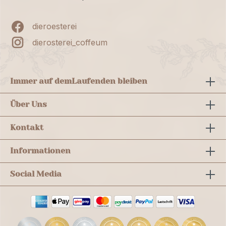
dieroesterei
dierosterei_coffeum
Immer auf dem
Laufenden bleiben
Über Uns
Kontakt
Informationen
Social Media