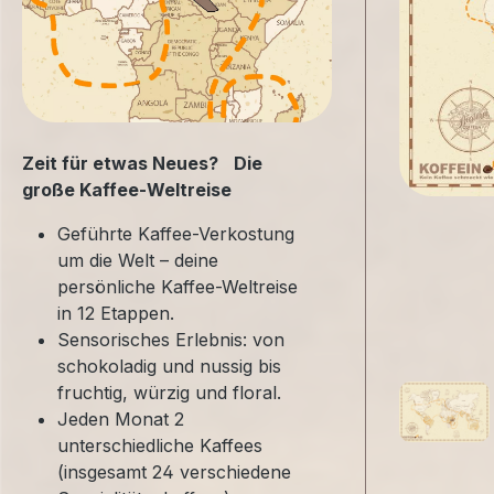
Zeit für etwas Neues? Die
große Kaffee-Weltreise
Geführte Kaffee-Verkostung
um die Welt – deine
persönliche Kaffee-Weltreise
in 12 Etappen.
Sensorisches Erlebnis: von
schokoladig und nussig bis
fruchtig, würzig und floral.
Jeden Monat 2
unterschiedliche Kaffees
(insgesamt 24 verschiedene