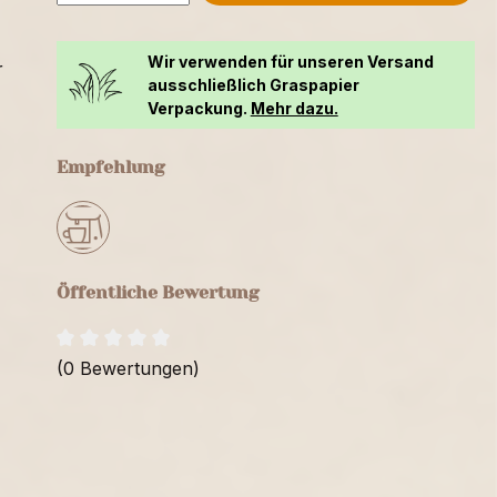
Wir verwenden für unseren Versand
r
ausschließlich Graspapier
Verpackung.
Mehr dazu.
Empfehlung
Öffentliche Bewertung
(0 Bewertungen)