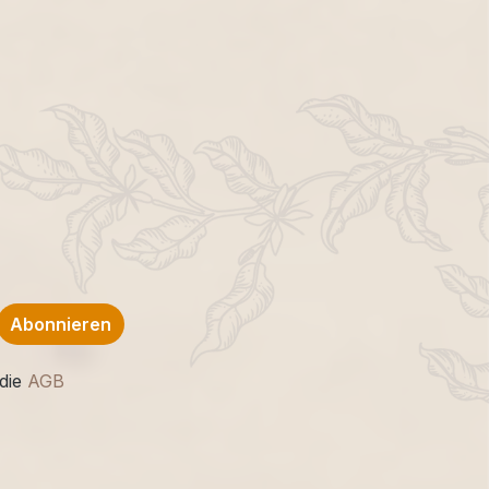
Abonnieren
die
AGB