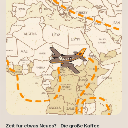
Zeit für etwas Neues? Die große Kaffee-