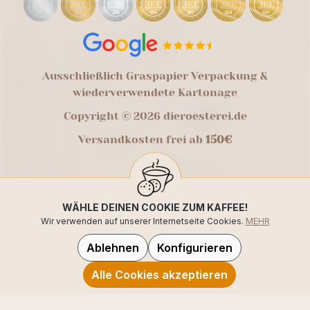
Ausschließlich Graspapier Verpackung &
wiederverwendete Kartonage
Copyright © 2026 dieroesterei.de
Versandkosten frei ab
150€
WÄHLE DEINEN COOKIE ZUM KAFFEE!
Wir verwenden auf unserer Internetseite Cookies.
MEHR
Ablehnen
Konfigurieren
Alle Cookies akzeptieren