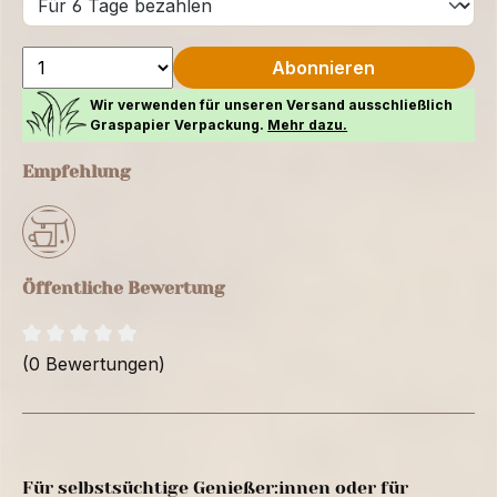
Abonnieren
Wir verwenden für unseren Versand ausschließlich
Graspapier Verpackung.
Mehr dazu.
Empfehlung
Öffentliche Bewertung
(0 Bewertungen)
Für selbstsüchtige Genießer:innen oder für