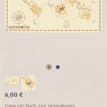
6,00 €
Preise inkl. MwSt. zzgl. Versandkosten