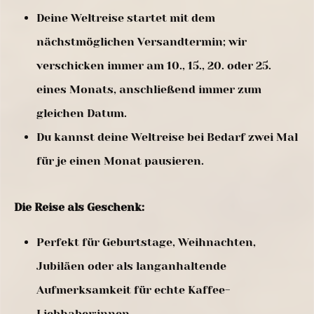
Deine Weltreise startet mit dem
nächstmöglichen Versandtermin; wir
verschicken immer am 10., 15., 20. oder 25.
eines Monats, anschließend immer zum
gleichen Datum.
Du kannst deine Weltreise bei Bedarf zwei Mal
für je einen Monat pausieren.
Die Reise als Geschenk:
Perfekt für Geburtstage, Weihnachten,
Jubiläen oder als langanhaltende
Aufmerksamkeit für echte Kaffee-
Liebhaber:innen.