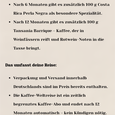
Nach 6 Monaten gibt es zusätzlich 100 g Costa
Rica Perla Negra als besondere Spezialität.
Nach 12 Monaten gibt es zusätzlich 100 g
Tansania Barrique – Kaffee, der in
Weinfässern reift und Rotwein-Noten in die
Tasse bringt.
Das umfasst deine Reise:
Verpackung und Versand innerhalb
Deutschlands sind im Preis bereits enthalten.
Die Kaffee-Weltreise ist ein zeitlich
begrenztes Kaffee-Abo und endet nach 12
Monaten automatisch – kein Kündigen nötig.