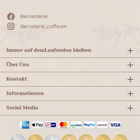
dieroesterei
dierosterei_coffeum
Immer auf dem
Laufenden bleiben
Über Uns
Kontakt
Informationen
Social Media