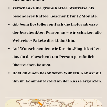
Verschenke die große Kaffee-Weltreise als
besonderes Kaffee-Geschenk für 12 Monate.
Gib beim Bestellen einfach die Lieferadresse
der beschenkten Person an – wir schicken alle
Weltreise-Pakete direkt dorthin.
Auf Wunsch senden wir Dir ein „Flugticket“ zu,
das du der beschenkten Person persönlich
überreichen kannst.
Hast du einen besonderen Wunsch, kannst du
ihn im Kommentarfeld an der Kasse ergänzen.