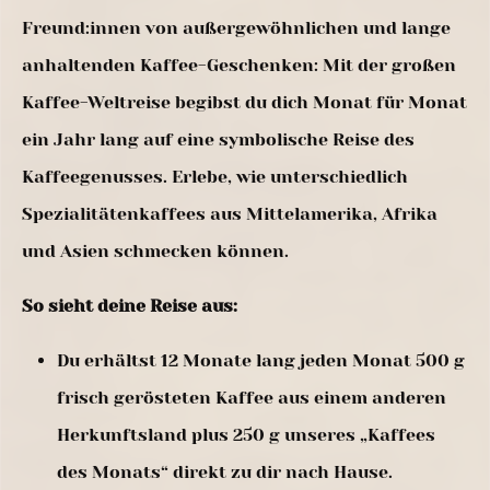
Freund:innen von außergewöhnlichen und lange
anhaltenden Kaffee-Geschenken: Mit der großen
Kaffee-Weltreise begibst du dich Monat für Monat
ein Jahr lang auf eine symbolische Reise des
Kaffeegenusses. Erlebe, wie unterschiedlich
Spezialitätenkaffees aus Mittelamerika, Afrika
und Asien schmecken können.
So sieht deine Reise aus:
Du erhältst 12 Monate lang jeden Monat 500 g
frisch gerösteten Kaffee aus einem anderen
Herkunftsland plus 250 g unseres „Kaffees
des Monats“ direkt zu dir nach Hause.