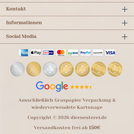
Kontakt
Informationen
Social Media
Ausschließlich Graspapier Verpackung &
wiederverwendete Kartonage
Copyright © 2026 dieroesterei.de
Versandkosten frei ab
150€