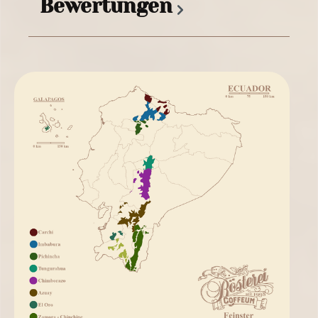
Bewertungen