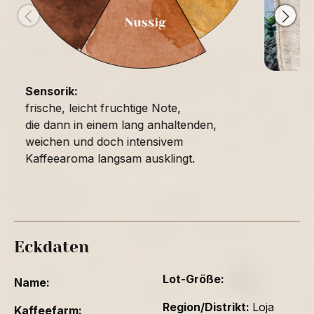
Sensorik:
frische, leicht fruchtige Note,
die dann in einem lang anhaltenden,
weichen und doch intensivem
Kaffeearoma langsam ausklingt.
Eckdaten
Lot-Größe:
Name:
Region/Distrikt:
Loja
Kaffeefarm: