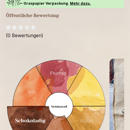
Graspapier Verpackung.
Mehr dazu.
Öffentliche Bewertung
(0 Bewertungen)