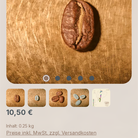
10,50 €
Inhalt:
0.25 kg
Preise inkl. MwSt. zzgl. Versandkosten