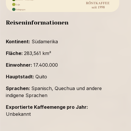
Reiseninformationen
Kontinent:
Südamerika
Fläche:
283,561 km²
Einwohner:
17.400.000
Hauptstadt:
Quito
Sprachen:
Spanisch, Quechua und andere
indigene Sprachen
Exportierte Kaffeemenge pro Jahr:
Unbekannt