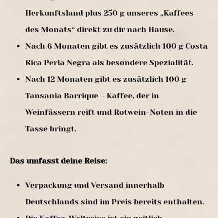
Herkunftsland plus 250 g unseres „Kaffees
des Monats“ direkt zu dir nach Hause.
Nach 6 Monaten gibt es zusätzlich 100 g Costa
Rica Perla Negra als besondere Spezialität.
Nach 12 Monaten gibt es zusätzlich 100 g
Tansania Barrique – Kaffee, der in
Weinfässern reift und Rotwein-Noten in die
Tasse bringt.
Das umfasst deine Reise:
Verpackung und Versand innerhalb
Deutschlands sind im Preis bereits enthalten.