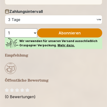
Zahlungsintervall
auswählen
Abonnieren
Wir verwenden für unseren Versand ausschließlich
Graspapier Verpackung.
Mehr dazu.
Empfehlung
Öffentliche Bewertung
(0 Bewertungen)