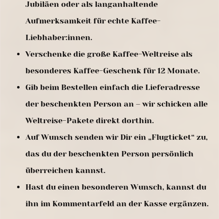
Jubiläen oder als langanhaltende
Aufmerksamkeit für echte Kaffee-
Liebhaber:innen.
Verschenke die große Kaffee-Weltreise als
besonderes Kaffee-Geschenk für 12 Monate.
Gib beim Bestellen einfach die Lieferadresse
der beschenkten Person an – wir schicken alle
Weltreise-Pakete direkt dorthin.
Auf Wunsch senden wir Dir ein „Flugticket“ zu,
das du der beschenkten Person persönlich
überreichen kannst.
Hast du einen besonderen Wunsch, kannst du
ihn im Kommentarfeld an der Kasse ergänzen.