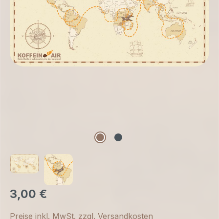
3,00 €
Preise inkl. MwSt. zzgl. Versandkosten