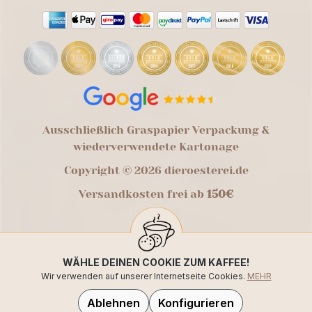
Ausschließlich Graspapier Verpackung &
wiederverwendete Kartonage
Copyright © 2026 dieroesterei.de
Versandkosten frei ab
150€
WÄHLE DEINEN COOKIE ZUM KAFFEE!
Wir verwenden auf unserer Internetseite Cookies.
MEHR
Ablehnen
Konfigurieren