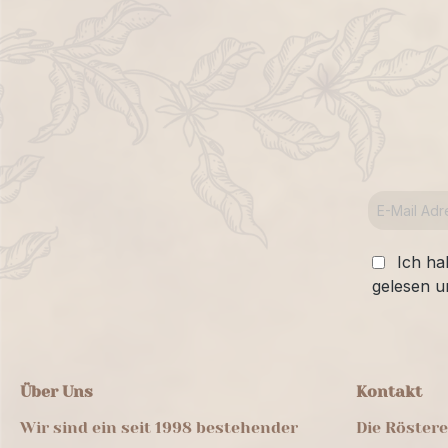
Ich ha
gelesen u
Über Uns
Kontakt
Wir sind ein seit 1998 bestehender
Die Röster