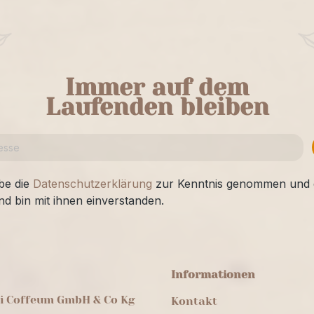
Immer auf dem
Laufenden bleiben
be die
Datenschutzerklärung
zur Kenntnis genommen und 
nd bin mit ihnen einverstanden.
Informationen
ei Coffeum GmbH & Co Kg
Kontakt