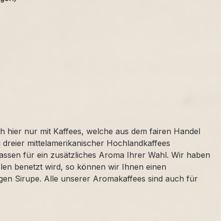
h hier nur mit Kaffees, welche aus dem fairen Handel
dreier mittelamerikanischer Hochlandkaffees
assen für ein zusätzliches Aroma Ihrer Wahl. Wir haben
len benetzt wird, so können wir Ihnen einen
gen Sirupe. Alle unserer Aromakaffees sind auch für