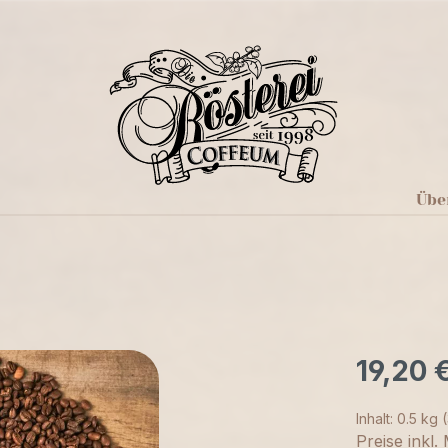
Übe
19,20 
Inhalt:
0.5 kg
Preise inkl